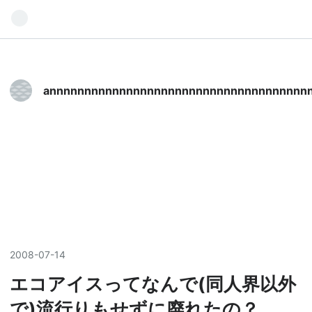
annnnnnnnnnnnnnnnnnnnnnnnnnnnnnnnnnnnn
2008
-
07
-
14
エコアイスってなんで(同人界以外
で)流行りもせずに廃れたの？