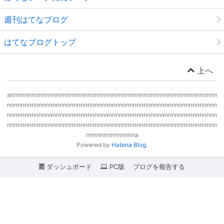
週刊はてなブログ
はてなブログトップ
上へ
annnnnnnnnnnnnnnnnnnnnnnnnnnnnnnnnnnnnnnnnnnnnnnnnnnnnnnnnnn
nnnnnnnnnnnnnnnnnnnnnnnnnnnnnnnnnnnnnnnnnnnnnnnnnnnnnnnnnnnn
nnnnnnnnnnnnnnnnnnnnnnnnnnnnnnnnnnnnnnnnnnnnnnnnnnnnnnnnnnnn
nnnnnnnnnnnnnnnnnnnnnnnnnnnnnnnnnnnnnnnnnnnnnnnnnnnnnnnnnnnn
nnnnnnnnnnnnnna
Powered by
Hatena Blog
.
ダッシュボード
PC版
ブログを報告する