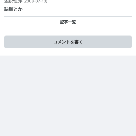
過去の記事
(2008-07-10)
語順とか
記事一覧
コメントを書く